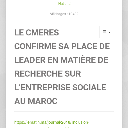
National
Affichages : 10432
LE CMERES
CONFIRME SA PLACE DE
LEADER EN MATIÈRE DE
RECHERCHE SUR
L’ENTREPRISE SOCIALE
AU MAROC
https://lematin.ma/journal/2018/linclusion-