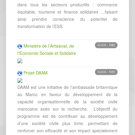
dans tous les secteurs productifs : commerce
équitable, tourisme et finance solidaires …faisant
ainsi prendre conscience du potentiel de
transformation de l’ESS.
Ministère de l'Artisanat, de
CLICS : 1082
l'Economie Sociale et Solidaire
Projet DAAM
CLICS : 1040
DAAM est une initiative de l’ambassade britannique
au Maroc en faveur du développement de la
capacité organisationnelle de la société civile
marocaine axée sur la recherche. L’objectif du
programme est de contribuer au développement
d’une société civile plus forte, permettant de
renforcer son efficacité et son impact spécialement