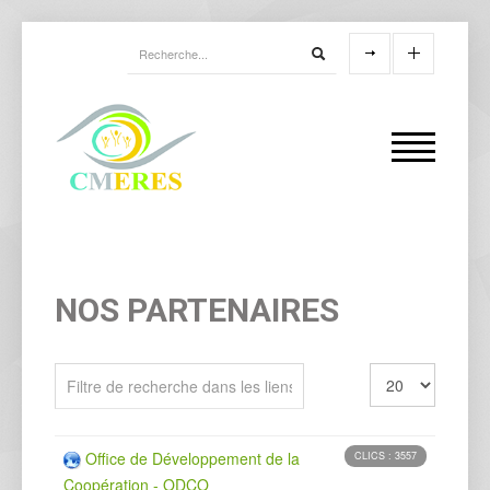
NOS PARTENAIRES
Office de Développement de la
CLICS : 3557
Coopération - ODCO