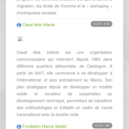
migration, les droits de l’homme et le « startuping »
d’entreprises sociales.
Casal dels Infants
CLICS : 2135
Casal dels Infants est une organisation
communautaire qui intervient depuis 1983 dans
différents quartiers défavorisés de Catalogne. A
partir de 2007, elle commence à se développer à
l’international, et plus précisément au Maroc. Son
plan stratégique stipule de développer un modèle
solide et novateur de coopération au
développement technique, permettant de transférer
des méthodologies et d’établir un cadre de travail
transnational avec la société civile.
Fondation Hanns Seidel
CLICS : 982