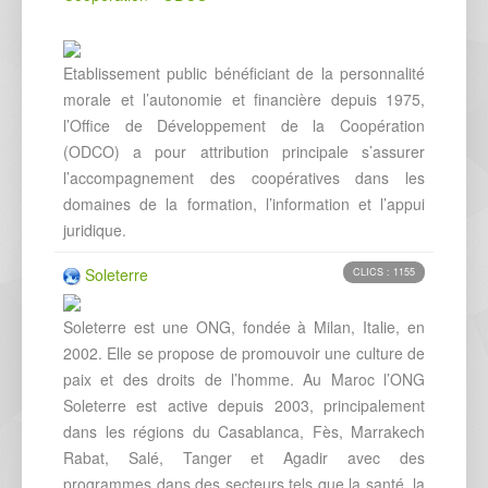
Etablissement public bénéficiant de la personnalité
morale et l’autonomie et financière depuis 1975,
l’Office de Développement de la Coopération
(ODCO) a pour attribution principale s’assurer
l’accompagnement des coopératives dans les
domaines de la formation, l’information et l’appui
juridique.
Soleterre
CLICS : 1155
Soleterre est une ONG, fondée à Milan, Italie, en
2002. Elle se propose de promouvoir une culture de
paix et des droits de l’homme. Au Maroc l’ONG
Soleterre est active depuis 2003, principalement
dans les régions du Casablanca, Fès, Marrakech
Rabat, Salé, Tanger et Agadir avec des
programmes dans des secteurs tels que la santé, la