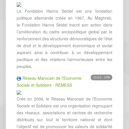
La Fondation Hanns Seidel est une fondation
politique allemande créée en 1967. Au Maghreb,
la Fondation Hanns Seidel inscrit son action dans
l’amélioration du cadre sociopolitique global par le
renforcement des structures démocratiques de l’état
de droit et le développement économique et social
aspirant ainsi à contribuer à un développement
pacifique et des relations harmonieuses entre les
peuples.
Réseau Marocain de l'Economie
CLICS : 1039
Sociale et Solidaire - REMESS
Crée en 2006, le Réseau Marocain de l’Economie
Sociale et Solidaire est une organisation regroupant
des réseaux, associations et centres de recherche
distribués sur tout le territoire national et dont
l’objectif est de promouvoir les valeurs de solidarité